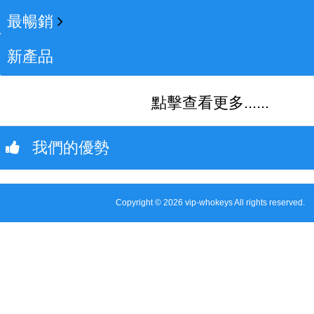
最暢銷
新產品
點擊查看更多......
我們的優勢
Copyright © 2026 vip-whokeys All rights reserved.